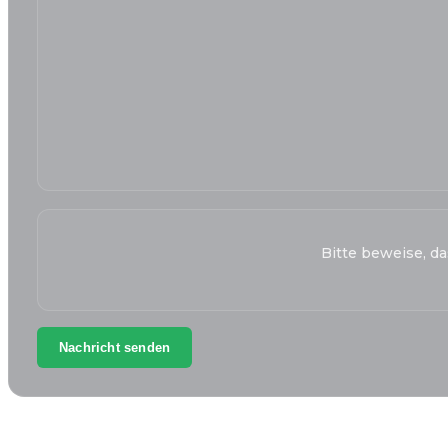
Bitte beweise, d