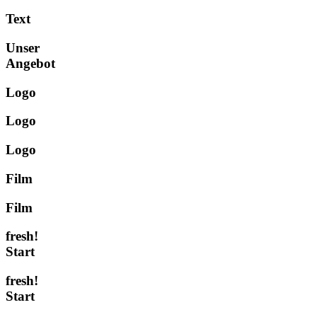
Text
Unser
Angebot
Logo
Logo
Logo
Film
Film
fresh!
Start
fresh!
Start