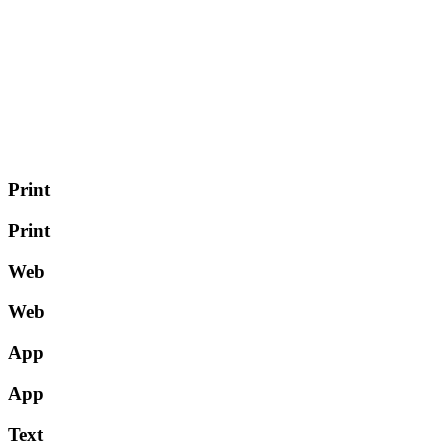
Print
Print
Web
Web
App
App
Text