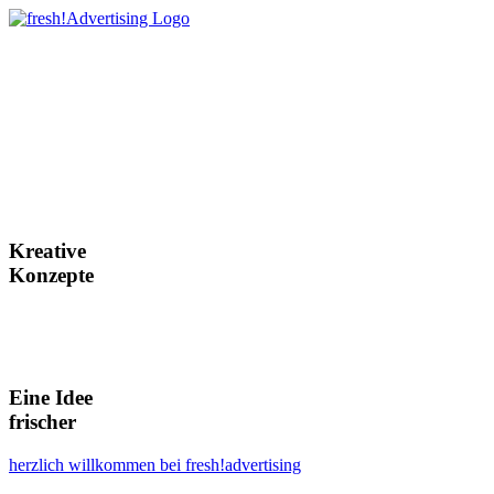
Kreative
Konzepte
Eine Idee
frischer
herzlich willkommen bei fresh!advertising