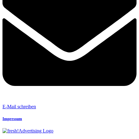
E-Mail schreiben
Impressum