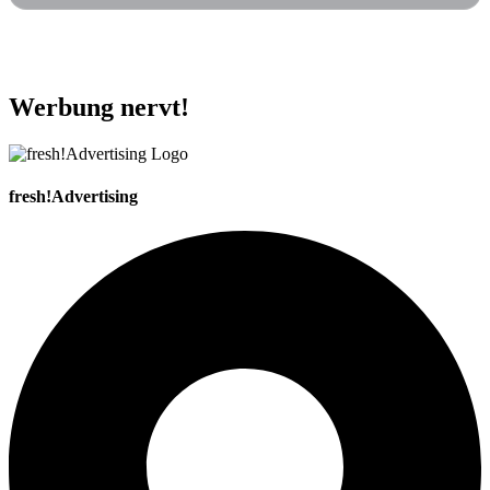
Werbung nervt!
fresh!Advertising