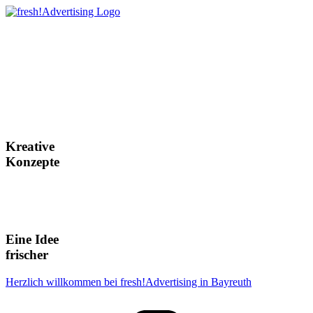
Kreative
Konzepte
Eine Idee
frischer
Herzlich willkommen bei fresh!Advertising in Bayreuth