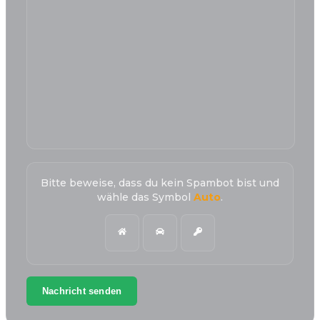
Bitte beweise, dass du kein Spambot bist und
wähle das Symbol
Auto
.