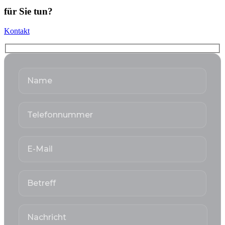
für Sie tun?
Kontakt