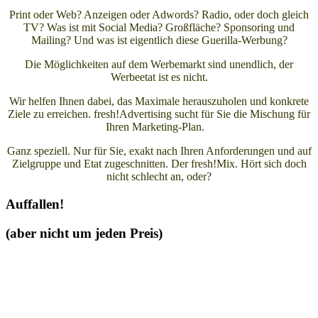
Print oder Web? Anzeigen oder Adwords? Radio, oder doch gleich
TV? Was ist mit Social Media? Großfläche? Sponsoring und
Mailing? Und was ist eigentlich diese Guerilla-Werbung?
Die Möglichkeiten auf dem Werbemarkt sind unendlich, der
Werbeetat ist es nicht.
Wir helfen Ihnen dabei, das Maximale herauszuholen und konkrete
Ziele zu erreichen. fresh!Advertising sucht für Sie die Mischung für
Ihren Marketing-Plan.
Ganz speziell. Nur für Sie, exakt nach Ihren Anforderungen und auf
Zielgruppe und Etat zugeschnitten. Der fresh!Mix. Hört sich doch
nicht schlecht an, oder?
Auffallen!
(aber nicht um jeden Preis)