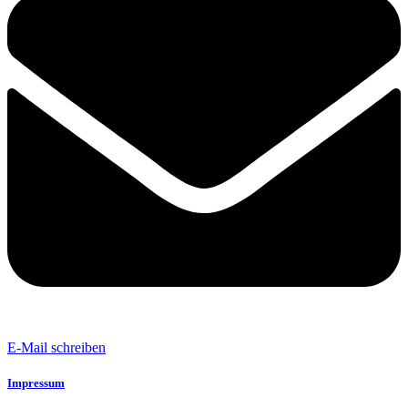
E-Mail schreiben
Impressum